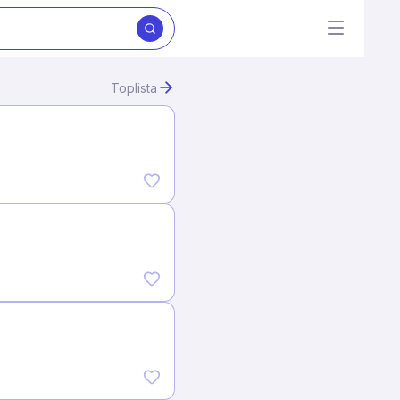
Toplista